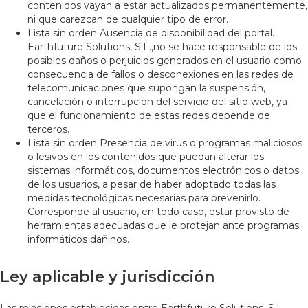
contenidos vayan a estar actualizados permanentemente,
ni que carezcan de cualquier tipo de error.
Lista sin orden Ausencia de disponibilidad del portal.
Earthfuture Solutions, S.L.,no se hace responsable de los
posibles daños o perjuicios generados en el usuario como
consecuencia de fallos o desconexiones en las redes de
telecomunicaciones que supongan la suspensión,
cancelación o interrupción del servicio del sitio web, ya
que el funcionamiento de estas redes depende de
terceros.
Lista sin orden Presencia de virus o programas maliciosos
o lesivos en los contenidos que puedan alterar los
sistemas informáticos, documentos electrónicos o datos
de los usuarios, a pesar de haber adoptado todas las
medidas tecnológicas necesarias para prevenirlo.
Corresponde al usuario, en todo caso, estar provisto de
herramientas adecuadas que le protejan ante programas
informáticos dañinos.
Ley aplicable y jurisdicción