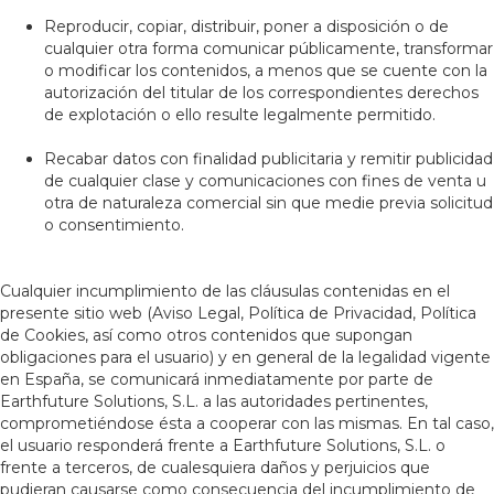
Reproducir, copiar, distribuir, poner a disposición o de
cualquier otra forma comunicar públicamente, transformar
o modificar los contenidos, a menos que se cuente con la
autorización del titular de los correspondientes derechos
de explotación o ello resulte legalmente permitido.
Recabar datos con finalidad publicitaria y remitir publicidad
de cualquier clase y comunicaciones con fines de venta u
otra de naturaleza comercial sin que medie previa solicitud
o consentimiento.
Cualquier incumplimiento de las cláusulas contenidas en el
presente sitio web (Aviso Legal, Política de Privacidad, Política
de Cookies, así como otros contenidos que supongan
obligaciones para el usuario) y en general de la legalidad vigente
en España, se comunicará inmediatamente por parte de
Earthfuture Solutions, S.L. a las autoridades pertinentes,
comprometiéndose ésta a cooperar con las mismas. En tal caso,
el usuario responderá frente a Earthfuture Solutions, S.L. o
frente a terceros, de cualesquiera daños y perjuicios que
pudieran causarse como consecuencia del incumplimiento de