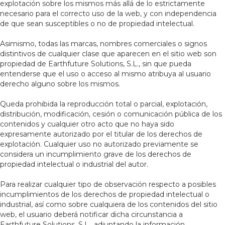
explotación sobre los mismos más allá de lo estrictamente
necesario para el correcto uso de la web, y con independencia
de que sean susceptibles o no de propiedad intelectual.
Asimismo, todas las marcas, nombres comerciales o signos
distintivos de cualquier clase que aparecen en el sitio web son
propiedad de Earthfuture Solutions, S.L., sin que pueda
entenderse que el uso o acceso al mismo atribuya al usuario
derecho alguno sobre los mismos.
Queda prohibida la reproducción total o parcial, explotación,
distribución, modificación, cesión o comunicación pública de los
contenidos y cualquier otro acto que no haya sido
expresamente autorizado por el titular de los derechos de
explotación. Cualquier uso no autorizado previamente se
considera un incumplimiento grave de los derechos de
propiedad intelectual o industrial del autor.
Para realizar cualquier tipo de observación respecto a posibles
incumplimientos de los derechos de propiedad intelectual o
industrial, así como sobre cualquiera de los contenidos del sitio
web, el usuario deberá notificar dicha circunstancia a
Earthfuture Solutions, S.L., adjuntando la información