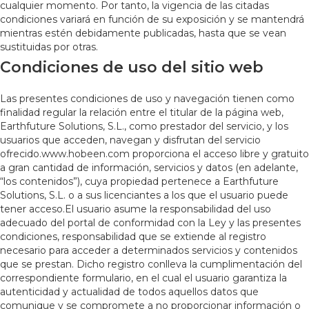
cualquier momento. Por tanto, la vigencia de las citadas
condiciones variará en función de su exposición y se mantendrá
mientras estén debidamente publicadas, hasta que se vean
sustituidas por otras.
Condiciones de uso del sitio web
Las presentes condiciones de uso y navegación tienen como
finalidad regular la relación entre el titular de la página web,
Earthfuture Solutions, S.L., como prestador del servicio, y los
usuarios que acceden, navegan y disfrutan del servicio
ofrecido.www.hobeen.com proporciona el acceso libre y gratuito
a gran cantidad de información, servicios y datos (en adelante,
“los contenidos”), cuya propiedad pertenece a Earthfuture
Solutions, S.L. o a sus licenciantes a los que el usuario puede
tener acceso.El usuario asume la responsabilidad del uso
adecuado del portal de conformidad con la Ley y las presentes
condiciones, responsabilidad que se extiende al registro
necesario para acceder a determinados servicios y contenidos
que se prestan. Dicho registro conlleva la cumplimentación del
correspondiente formulario, en el cual el usuario garantiza la
autenticidad y actualidad de todos aquellos datos que
comunique y se compromete a no proporcionar información o