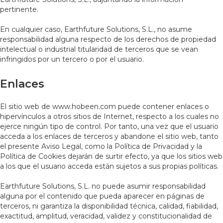
pertinente.
En cualquier caso, Earthfuture Solutions, S.L., no asume
responsabilidad alguna respecto de los derechos de propiedad
intelectual o industrial titularidad de terceros que se vean
infringidos por un tercero o por el usuario.
Enlaces
El sitio web de www.hobeen.com puede contener enlaces o
hipervínculos a otros sitios de Internet, respecto a los cuales no
ejerce ningún tipo de control. Por tanto, una vez que el usuario
acceda a los enlaces de terceros y abandone el sitio web, tanto
el presente Aviso Legal, como la Política de Privacidad y la
Política de Cookies dejarán de surtir efecto, ya que los sitios web
a los que el usuario acceda están sujetos a sus propias políticas.
Earthfuture Solutions, S.L. no puede asumir responsabilidad
alguna por el contenido que pueda aparecer en páginas de
terceros, ni garantiza la disponibilidad técnica, calidad, fiabilidad,
exactitud, amplitud, veracidad, validez y constitucionalidad de