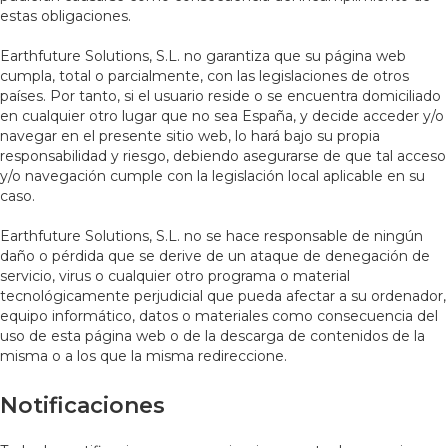
estas obligaciones.
Earthfuture Solutions, S.L. no garantiza que su página web
cumpla, total o parcialmente, con las legislaciones de otros
países. Por tanto, si el usuario reside o se encuentra domiciliado
en cualquier otro lugar que no sea España, y decide acceder y/o
navegar en el presente sitio web, lo hará bajo su propia
responsabilidad y riesgo, debiendo asegurarse de que tal acceso
y/o navegación cumple con la legislación local aplicable en su
caso.
Earthfuture Solutions, S.L. no se hace responsable de ningún
daño o pérdida que se derive de un ataque de denegación de
servicio, virus o cualquier otro programa o material
tecnológicamente perjudicial que pueda afectar a su ordenador,
equipo informático, datos o materiales como consecuencia del
uso de esta página web o de la descarga de contenidos de la
misma o a los que la misma redireccione.
Notificaciones