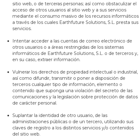
sitio web, o de terceras personas; así como obstaculizar el
acceso de otros usuarios al sitio web y a sus servicios
mediante el consumo masivo de los recursos informáticos
a través de los cuales Earthfuture Solutions, S.L. presta sus
servicios.
Intentar acceder a las cuentas de correo electrónico de
otros usuarios o a áreas restringidas de los sistemas
informáticos de Earthfuture Solutions, S.L. o de terceros y,
en su caso, extraer información.
Vulnerar los derechos de propiedad intelectual o industrial,
así como difundir, transmitir o poner a disposición de
terceros cualquier tipo de información, elemento o
contenido que suponga una violación del secreto de las
comunicaciones y la legislación sobre protección de datos
de carácter personal.
Suplantar la identidad de otro usuario, de las
administraciones públicas o de un tercero, utilizando sus
claves de registro a los distintos servicios y/o contenidos
del sitio web.