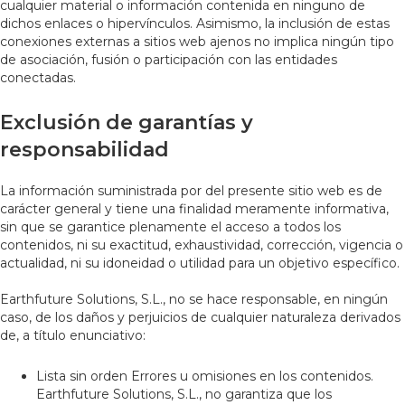
cualquier material o información contenida en ninguno de
dichos enlaces o hipervínculos. Asimismo, la inclusión de estas
conexiones externas a sitios web ajenos no implica ningún tipo
de asociación, fusión o participación con las entidades
conectadas.
Exclusión de garantías y
responsabilidad
La información suministrada por del presente sitio web es de
carácter general y tiene una finalidad meramente informativa,
sin que se garantice plenamente el acceso a todos los
contenidos, ni su exactitud, exhaustividad, corrección, vigencia o
actualidad, ni su idoneidad o utilidad para un objetivo específico.
Earthfuture Solutions, S.L., no se hace responsable, en ningún
caso, de los daños y perjuicios de cualquier naturaleza derivados
de, a título enunciativo:
Lista sin orden Errores u omisiones en los contenidos.
Earthfuture Solutions, S.L., no garantiza que los