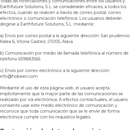
Todas las notificaciones y comunicaciones entre los usuarios y
Earthfuture Solutions, S.L. se considerarán eficaces, a todos los
efectos, cuando se realicen a través de correo postal, correo
electrónico o comunicación telefónica. Los usuarios deberán
dirigirse a Earthfuture Solutions, S.L. mediante:
a) Envío por correo postal a la siguiente dirección: San prudencio
Kalea 6, Vitoria Gasteiz, 01005, Alava
b) Comunicación por medio de llamada telefónica al número de
teléfono 639883566
c) Envío por correo electrónico a la siguiente dirección:
info@hobeen.com
Mediante el uso de esta página web, el usuario acepta
implícitamente que la mayor parte de las comunicaciones se
realizarán por vía electrónica. A efectos contractuales, el usuario
consiente usar este medio electrónico de comunicación y
reconoce que toda comunicación que se le envíe de forma
electrónica cumple con los requisitos legales.