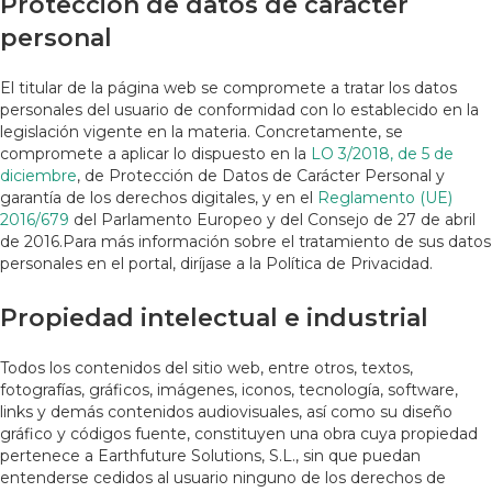
Protección de datos de carácter
personal
El titular de la página web se compromete a tratar los datos
personales del usuario de conformidad con lo establecido en la
legislación vigente en la materia. Concretamente, se
compromete a aplicar lo dispuesto en la
LO 3/2018, de 5 de
diciembre
, de Protección de Datos de Carácter Personal y
garantía de los derechos digitales, y en el
Reglamento (UE)
2016/679
del Parlamento Europeo y del Consejo de 27 de abril
de 2016.Para más información sobre el tratamiento de sus datos
personales en el portal, diríjase a la Política de Privacidad.
Propiedad intelectual e industrial
Todos los contenidos del sitio web, entre otros, textos,
fotografías, gráficos, imágenes, iconos, tecnología, software,
links y demás contenidos audiovisuales, así como su diseño
gráfico y códigos fuente, constituyen una obra cuya propiedad
pertenece a Earthfuture Solutions, S.L., sin que puedan
entenderse cedidos al usuario ninguno de los derechos de