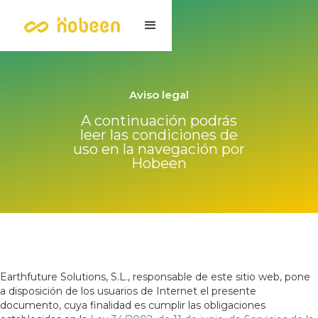
Aviso legal
A continuación podrás
leer las condiciones de
uso en la navegación por
Hobeen
Earthfuture Solutions, S.L., responsable de este sitio web, pone
a disposición de los usuarios de Internet el presente
documento, cuya finalidad es cumplir las obligaciones