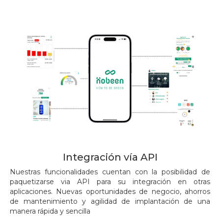
Integración vía API
Nuestras funcionalidades cuentan con la posibilidad de
paquetizarse via API para su integración en otras
aplicaciones. Nuevas oportunidades de negocio, ahorros
de mantenimiento y agilidad de implantación de una
manera rápida y sencilla