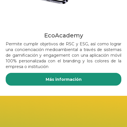
EcoAcademy
Permite cumplir objetivos de RSC y ESG, así como lograr
una concienciación medioambiental a través de sistemas
de gamificación y engagement con una aplicación móvil
100% personalizada con el branding y los colores de la
empresa o institución
Más información