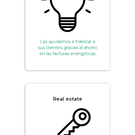
Las ayudamos a fidelizar a
sus clientes gracias al ahorro
en las facturas energéticas
Real estate