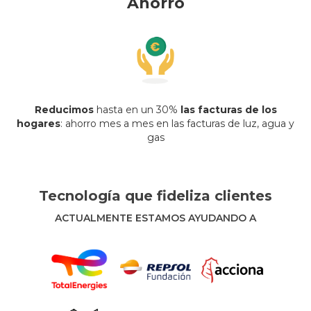
Ahorro
Reducimos
hasta en un 30%
las facturas de los
hogares
: ahorro mes a mes en las facturas de luz, agua y
gas
Tecnología que fideliza clientes
ACTUALMENTE ESTAMOS AYUDANDO A