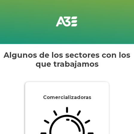
Algunos de los sectores con los
que trabajamos
Comercializadoras