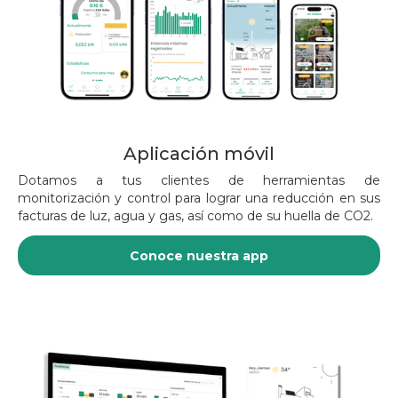
Aplicación móvil
Dotamos a tus clientes de herramientas de
monitorización y control para lograr una reducción en sus
facturas de luz, agua y gas, así como de su huella de CO2.
Conoce nuestra app