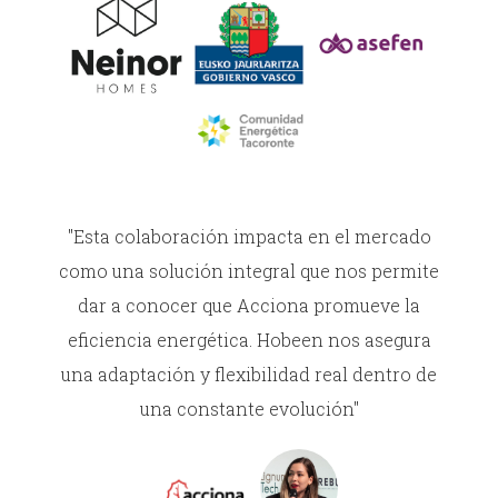
"Esta colaboración impacta en el mercado
como una solución integral que nos permite
dar a conocer que Acciona promueve la
eficiencia energética. Hobeen nos asegura
una adaptación y flexibilidad real dentro de
una constante evolución"