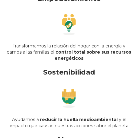
Transformamos la relación del hogar con la energía y
damos a las familias el
control total sobre sus recursos
energéticos
Sostenibilidad
Ayudamos a
reducir la huella medioambiental
y el
impacto que causan nuestras acciones sobre el planeta