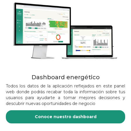
Dashboard energético
Todos los datos de la aplicación reflejados en este panel
web donde podrás recabar toda la información sobre tus
usuarios para ayudarte a tomar mejores decisiones y
descubrir nuevas oportunidades de negocio
Conoce nuestro dashboard