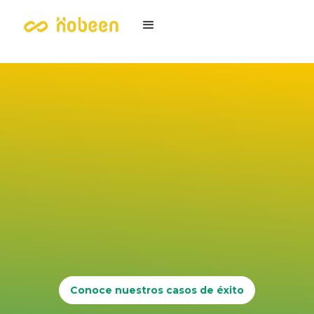
Conoce nuestros casos de éxito