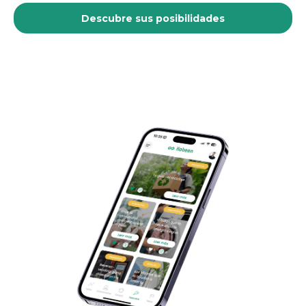
Descubre sus posibilidades