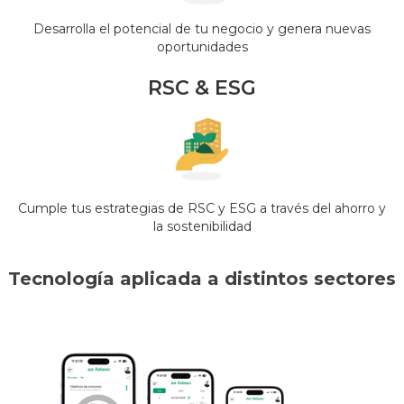
Desarrolla el potencial de tu negocio y genera nuevas
oportunidades
RSC & ESG
Cumple tus estrategias de RSC y ESG a través del ahorro y
la sostenibilidad
Tecnología aplicada a distintos sectores