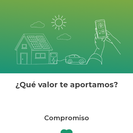
¿Qué valor te aportamos?
Compromiso