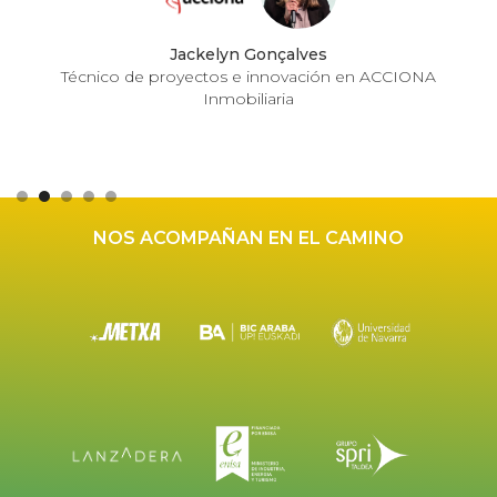
Jackelyn Gonçalves
Técnico de proyectos e innovación en ACCIONA
Inmobiliaria
Slide 2 of 5.
NOS ACOMPAÑAN EN EL CAMINO