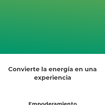
Convierte la energía en una
experiencia
Empoderamiento