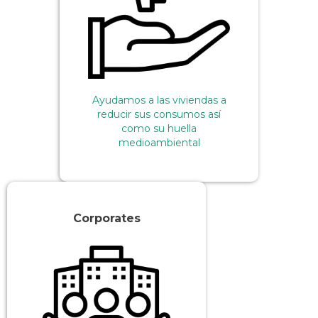
Ayudamos a las viviendas a
reducir sus consumos así
como su huella
medioambiental
Corporates