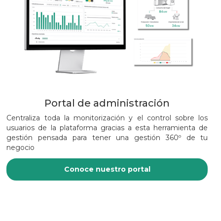
Portal de administración
Centraliza toda la monitorización y el control sobre los
usuarios de la plataforma gracias a esta herramienta de
gestión pensada para tener una gestión 360º de tu
negocio
Conoce nuestro portal