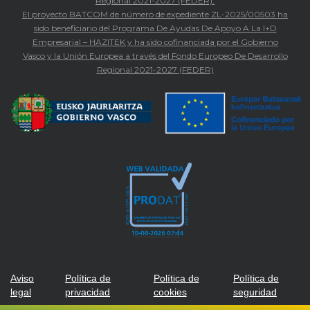
Regional 2021-2027 (FEDER).
El proyecto BATCOM de número de expediente ZL-2025/00503 ha
sido beneficiario del Programa De Ayudas De Apoyo A La I+D
Empresarial – HAZITEK y ha sido cofinanciada por el Gobierno
Vasco y la Unión Europea a través del Fondo Europeo De Desarrollo
Regional 2021-2027 (FEDER)
Aviso
Política de
Política de
Política de
legal
privacidad
cookies
seguridad