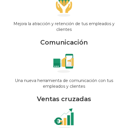
Mejora la atracción y retención de tus empleados y
clientes
Comunicación
Una nueva herramienta de comunicación con tus
empleados y clientes
Ventas cruzadas