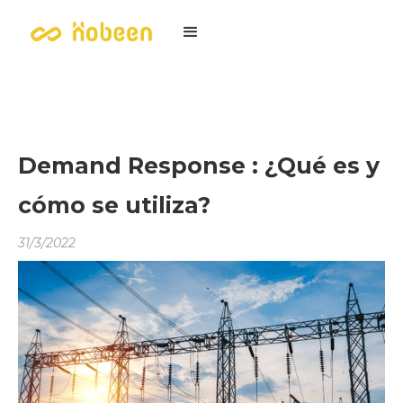
Demand Response : ¿Qué es y
cómo se utiliza?
31/3/2022