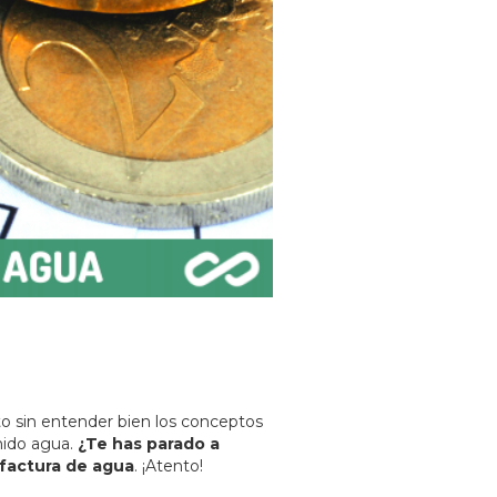
o sin entender bien los conceptos
ido agua.
¿Te has parado a
factura de agua
. ¡Atento!